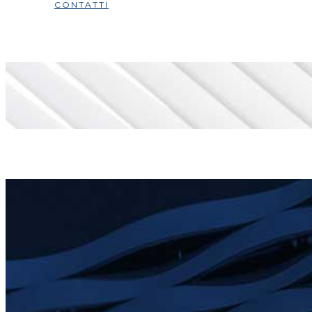
CONTATTI