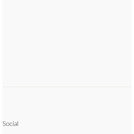
Social