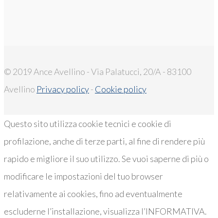
© 2019 Ance Avellino - Via Palatucci, 20/A - 83100
Avellino
Privacy policy
-
Cookie policy
Questo sito utilizza cookie tecnici e cookie di
profilazione, anche di terze parti, al fine di rendere più
rapido e migliore il suo utilizzo. Se vuoi saperne di più o
modificare le impostazioni del tuo browser
relativamente ai cookies, fino ad eventualmente
escluderne l’installazione, visualizza l’INFORMATIVA.