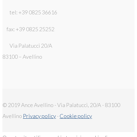
tel: +39 0825 36616
fax: +39 0825 25252
Via Palatucci 20/A
83100 – Avellino
© 2019 Ance Avellino - Via Palatucci, 20/A - 83100
Avellino
Privacy policy
-
Cookie policy