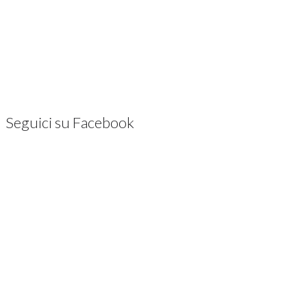
Seguici su Facebook