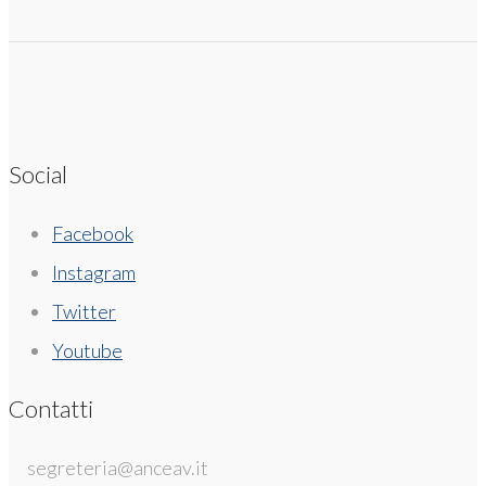
Social
Facebook
Instagram
Twitter
Youtube
Contatti
segreteria@anceav.it