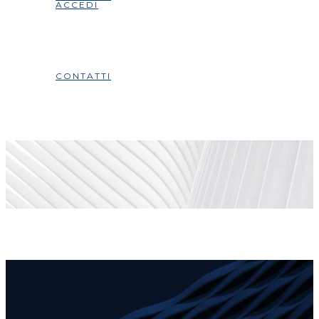
ACCEDI
CONTATTI