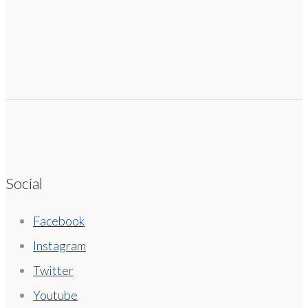
Social
Facebook
Instagram
Twitter
Youtube