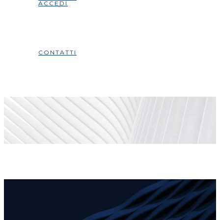
ACCEDI
CONTATTI