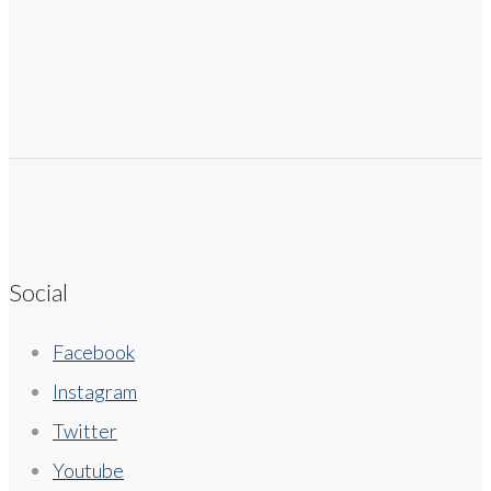
Social
Facebook
Instagram
Twitter
Youtube