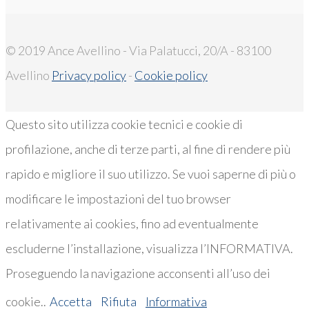
© 2019 Ance Avellino - Via Palatucci, 20/A - 83100
Avellino
Privacy policy
-
Cookie policy
Questo sito utilizza cookie tecnici e cookie di
profilazione, anche di terze parti, al fine di rendere più
rapido e migliore il suo utilizzo. Se vuoi saperne di più o
modificare le impostazioni del tuo browser
relativamente ai cookies, fino ad eventualmente
escluderne l’installazione, visualizza l’INFORMATIVA.
Proseguendo la navigazione acconsenti all’uso dei
cookie..
Accetta
Rifiuta
Informativa