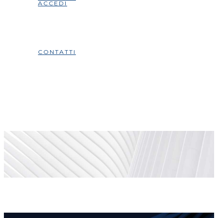
ACCEDI
CONTATTI