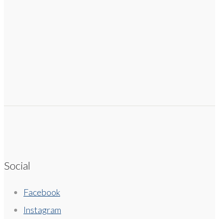
Social
Facebook
Instagram