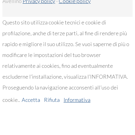
Avellino
Privacy policy
-
Cookie policy
Questo sito utilizza cookie tecnici e cookie di
profilazione, anche di terze parti, al fine di rendere più
rapido e migliore il suo utilizzo. Se vuoi saperne di più o
modificare le impostazioni del tuo browser
relativamente ai cookies, fino ad eventualmente
escluderne l’installazione, visualizza l’INFORMATIVA.
Proseguendo la navigazione acconsenti all’uso dei
cookie..
Accetta
Rifiuta
Informativa