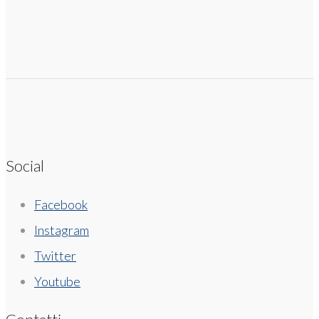
Social
Facebook
Instagram
Twitter
Youtube