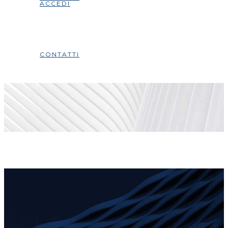
ACCEDI
CONTATTI