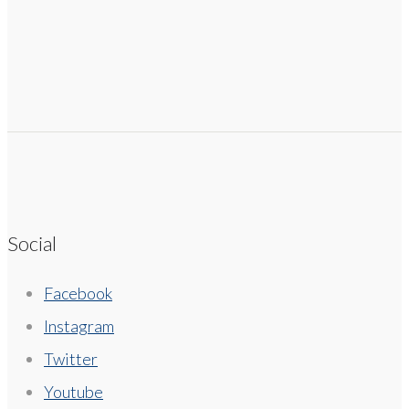
Social
Facebook
Instagram
Twitter
Youtube