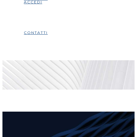
ACCEDI
CONTATTI