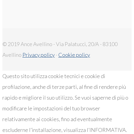
© 2019 Ance Avellino - Via Palatucci, 20/A - 83100
Avellino
Privacy policy
-
Cookie policy
Questo sito utilizza cookie tecnici e cookie di
profilazione, anche di terze parti, al fine di rendere più
rapido e migliore il suo utilizzo. Se vuoi saperne di più o
modificare le impostazioni del tuo browser
relativamente ai cookies, fino ad eventualmente
escluderne l’installazione, visualizza l’INFORMATIVA.