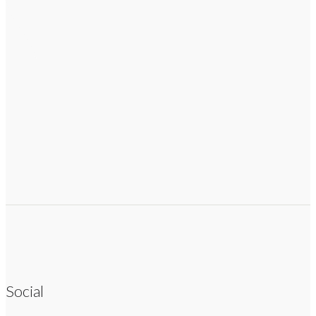
Social