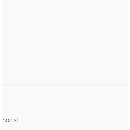
Social