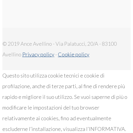
© 2019 Ance Avellino - Via Palatucci, 20/A - 83100
Avellino
Privacy policy
-
Cookie policy
Questo sito utilizza cookie tecnici e cookie di
profilazione, anche di terze parti, al fine di rendere più
rapido e migliore il suo utilizzo. Se vuoi saperne di più o
modificare le impostazioni del tuo browser
relativamente ai cookies, fino ad eventualmente
escluderne l’installazione, visualizza l’INFORMATIVA.