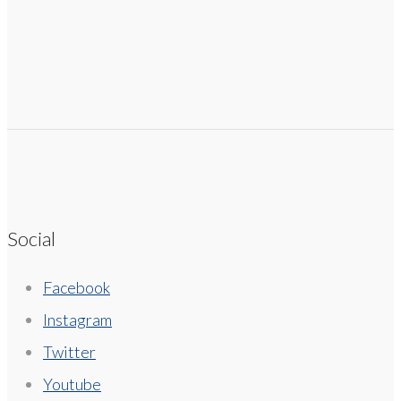
Social
Facebook
Instagram
Twitter
Youtube