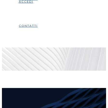
ACCEDI
CONTATTI