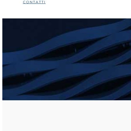
CONTATTI