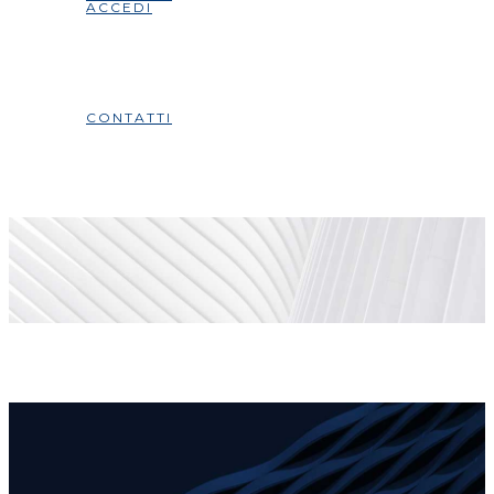
ACCEDI
CONTATTI