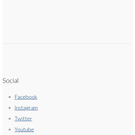
Social
Facebook
Instagram
Twitter
Youtube