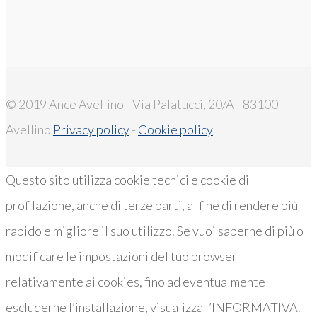
© 2019 Ance Avellino - Via Palatucci, 20/A - 83100
Avellino
Privacy policy
-
Cookie policy
Questo sito utilizza cookie tecnici e cookie di
profilazione, anche di terze parti, al fine di rendere più
rapido e migliore il suo utilizzo. Se vuoi saperne di più o
modificare le impostazioni del tuo browser
relativamente ai cookies, fino ad eventualmente
escluderne l’installazione, visualizza l’INFORMATIVA.