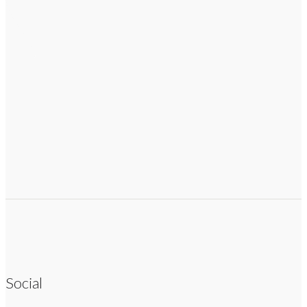
Social