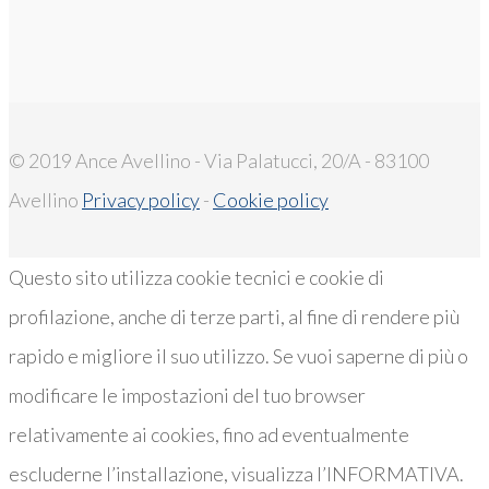
© 2019 Ance Avellino - Via Palatucci, 20/A - 83100
Avellino
Privacy policy
-
Cookie policy
Questo sito utilizza cookie tecnici e cookie di
profilazione, anche di terze parti, al fine di rendere più
rapido e migliore il suo utilizzo. Se vuoi saperne di più o
modificare le impostazioni del tuo browser
relativamente ai cookies, fino ad eventualmente
escluderne l’installazione, visualizza l’INFORMATIVA.