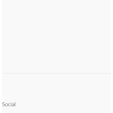
Social