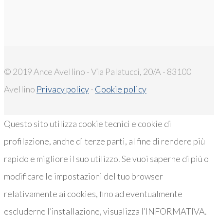
© 2019 Ance Avellino - Via Palatucci, 20/A - 83100
Avellino
Privacy policy
-
Cookie policy
Questo sito utilizza cookie tecnici e cookie di
profilazione, anche di terze parti, al fine di rendere più
rapido e migliore il suo utilizzo. Se vuoi saperne di più o
modificare le impostazioni del tuo browser
relativamente ai cookies, fino ad eventualmente
escluderne l’installazione, visualizza l’INFORMATIVA.