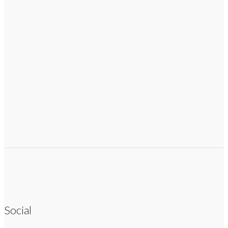
Social