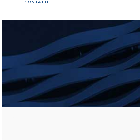
CONTATTI