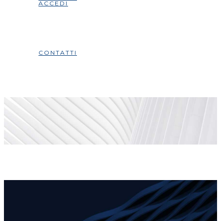
ACCEDI
CONTATTI