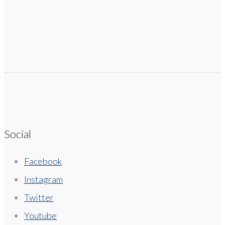
Social
Facebook
Instagram
Twitter
Youtube