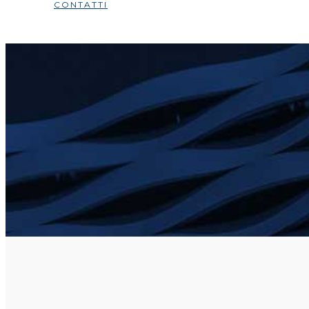
CONTATTI