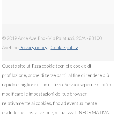
© 2019 Ance Avellino - Via Palatucci, 20/A - 83100
Avellino
Privacy policy
-
Cookie policy
Questo sito utilizza cookie tecnici e cookie di
profilazione, anche di terze parti, al fine di rendere più
rapido e migliore il suo utilizzo. Se vuoi saperne di più o
modificare le impostazioni del tuo browser
relativamente ai cookies, fino ad eventualmente
escluderne l’installazione, visualizza l’INFORMATIVA.