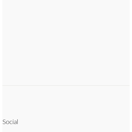
Social