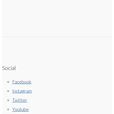
Social
Facebook
Instagram
Twitter
Youtube