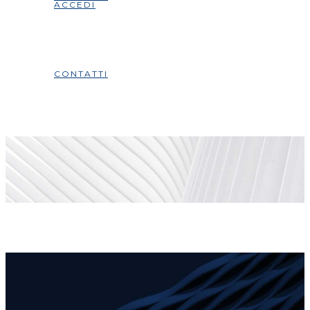
ACCEDI
CONTATTI