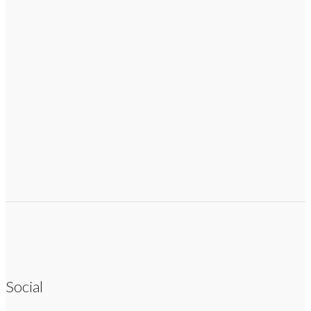
Social