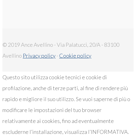
© 2019 Ance Avellino - Via Palatucci, 20/A - 83100
Avellino
Privacy policy
-
Cookie policy
Questo sito utilizza cookie tecnici e cookie di
profilazione, anche di terze parti, al fine di rendere più
rapido e migliore il suo utilizzo. Se vuoi saperne di più o
modificare le impostazioni del tuo browser
relativamente ai cookies, fino ad eventualmente
escluderne l’installazione, visualizza l’INFORMATIVA.