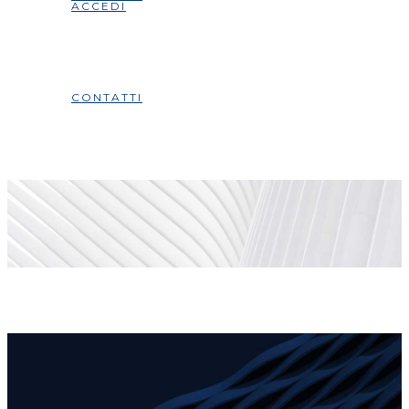
ACCEDI
CONTATTI