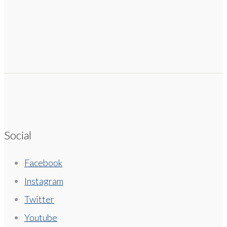
Social
Facebook
Instagram
Twitter
Youtube