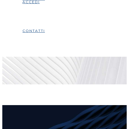
ACCEDI
CONTATTI