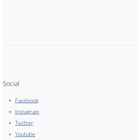
Social
Facebook
Instagram
Twitter
Youtube