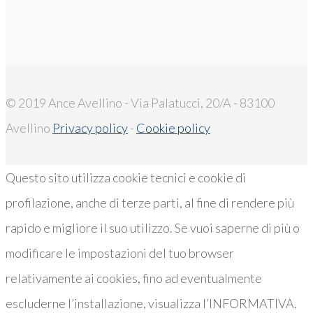
© 2019 Ance Avellino - Via Palatucci, 20/A - 83100
Avellino
Privacy policy
-
Cookie policy
Questo sito utilizza cookie tecnici e cookie di
profilazione, anche di terze parti, al fine di rendere più
rapido e migliore il suo utilizzo. Se vuoi saperne di più o
modificare le impostazioni del tuo browser
relativamente ai cookies, fino ad eventualmente
escluderne l’installazione, visualizza l’INFORMATIVA.