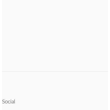
Social