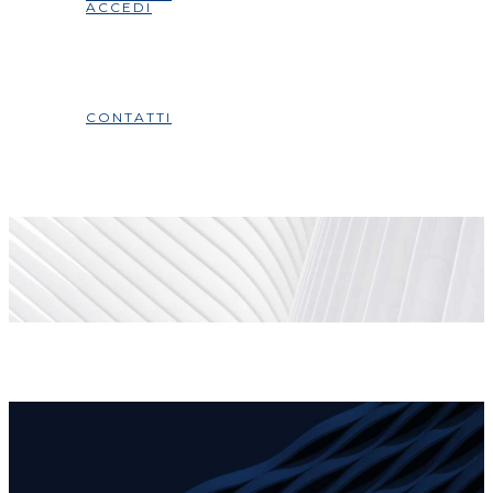
ACCEDI
CONTATTI