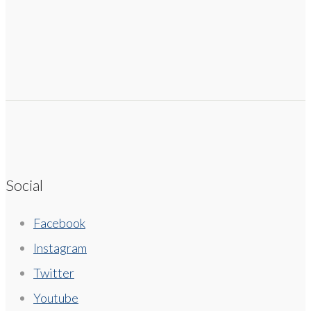
Social
Facebook
Instagram
Twitter
Youtube