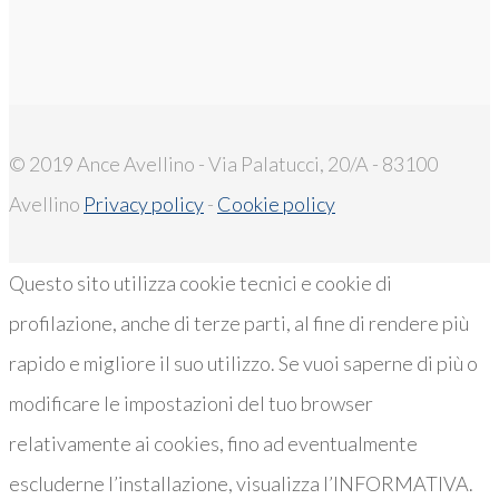
© 2019 Ance Avellino - Via Palatucci, 20/A - 83100
Avellino
Privacy policy
-
Cookie policy
Questo sito utilizza cookie tecnici e cookie di
profilazione, anche di terze parti, al fine di rendere più
rapido e migliore il suo utilizzo. Se vuoi saperne di più o
modificare le impostazioni del tuo browser
relativamente ai cookies, fino ad eventualmente
escluderne l’installazione, visualizza l’INFORMATIVA.