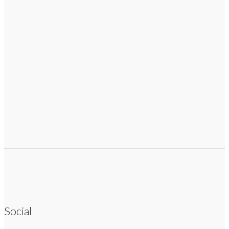
Social