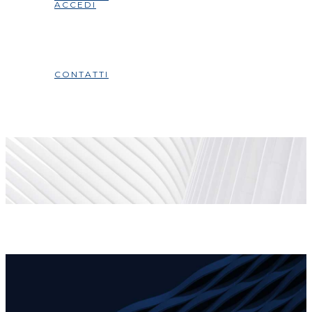
ACCEDI
CONTATTI