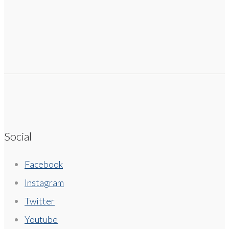
Social
Facebook
Instagram
Twitter
Youtube