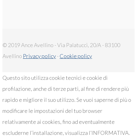
© 2019 Ance Avellino - Via Palatucci, 20/A - 83100
Avellino
Privacy policy
-
Cookie policy
Questo sito utilizza cookie tecnici e cookie di
profilazione, anche di terze parti, al fine di rendere più
rapido e migliore il suo utilizzo. Se vuoi saperne di più o
modificare le impostazioni del tuo browser
relativamente ai cookies, fino ad eventualmente
escluderne l’installazione, visualizza l’INFORMATIVA.