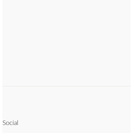
Social