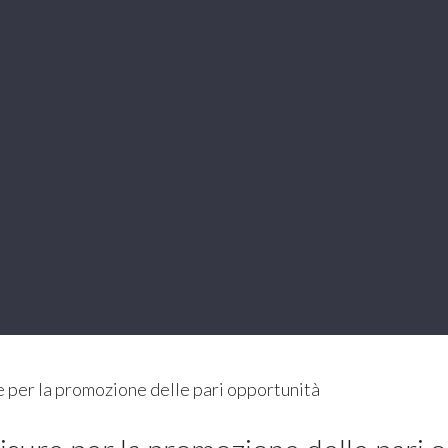
re per la promozione delle pari opportunità