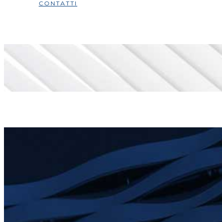
CONTATTI