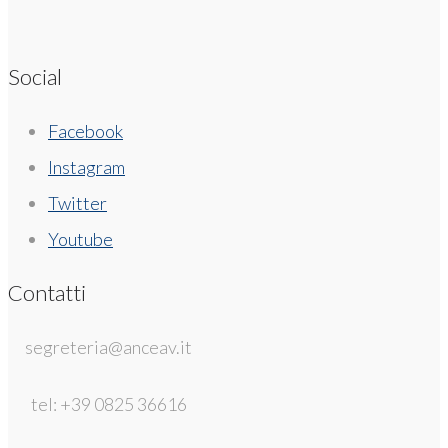
Social
Facebook
Instagram
Twitter
Youtube
Contatti
segreteria@anceav.it
tel: +39 0825 36616