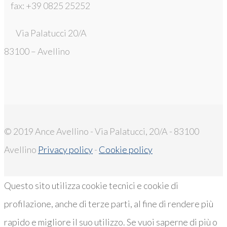
fax: +39 0825 25252
Via Palatucci 20/A
83100 – Avellino
© 2019 Ance Avellino - Via Palatucci, 20/A - 83100
Avellino
Privacy policy
-
Cookie policy
Questo sito utilizza cookie tecnici e cookie di
profilazione, anche di terze parti, al fine di rendere più
rapido e migliore il suo utilizzo. Se vuoi saperne di più o