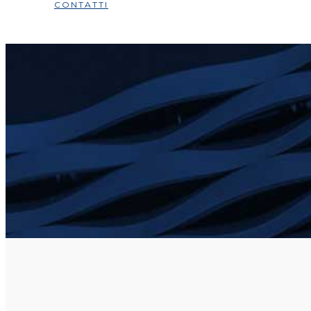
CONTATTI