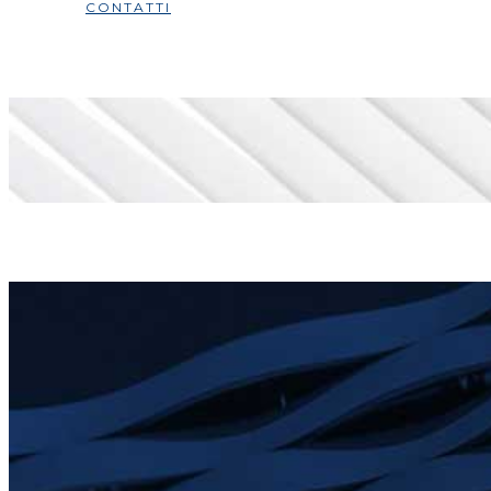
CONTATTI