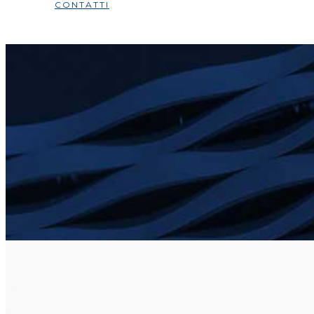
CONTATTI