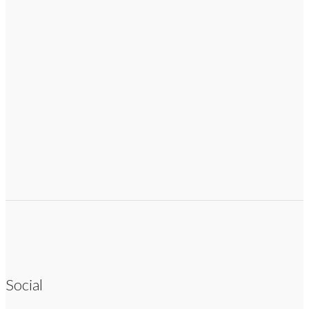
Social