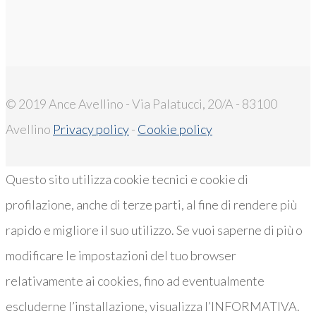
© 2019 Ance Avellino - Via Palatucci, 20/A - 83100
Avellino
Privacy policy
-
Cookie policy
Questo sito utilizza cookie tecnici e cookie di
profilazione, anche di terze parti, al fine di rendere più
rapido e migliore il suo utilizzo. Se vuoi saperne di più o
modificare le impostazioni del tuo browser
relativamente ai cookies, fino ad eventualmente
escluderne l’installazione, visualizza l’INFORMATIVA.