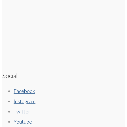
Social
Facebook
Instagram
Twitter
Youtube