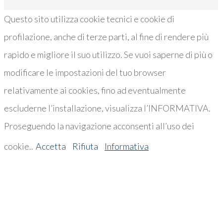
Questo sito utilizza cookie tecnici e cookie di
profilazione, anche di terze parti, al fine di rendere più
rapido e migliore il suo utilizzo. Se vuoi saperne di più o
modificare le impostazioni del tuo browser
relativamente ai cookies, fino ad eventualmente
escluderne l’installazione, visualizza l’INFORMATIVA.
Proseguendo la navigazione acconsenti all’uso dei
cookie..
Accetta
Rifiuta
Informativa