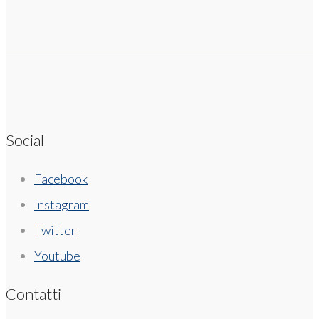
Social
Facebook
Instagram
Twitter
Youtube
Contatti