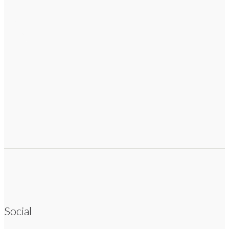
Social