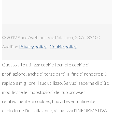
© 2019 Ance Avellino - Via Palatucci, 20/A - 83100
Avellino
Privacy policy
-
Cookie policy
Questo sito utilizza cookie tecnici e cookie di
profilazione, anche di terze parti, al fine di rendere più
rapido e migliore il suo utilizzo. Se vuoi saperne di più o
modificare le impostazioni del tuo browser
relativamente ai cookies, fino ad eventualmente
escluderne l’installazione, visualizza l’INFORMATIVA.