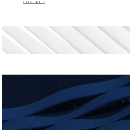
CONTATTI