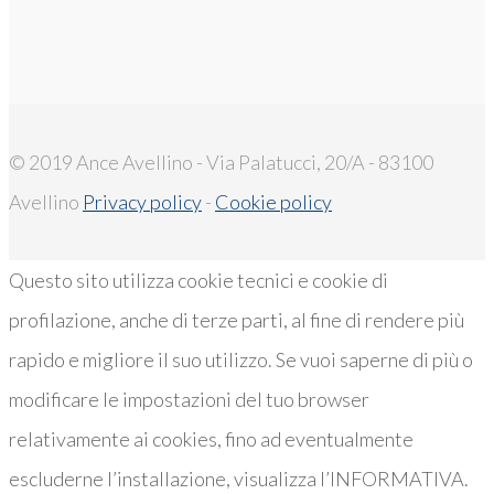
© 2019 Ance Avellino - Via Palatucci, 20/A - 83100
Avellino
Privacy policy
-
Cookie policy
Questo sito utilizza cookie tecnici e cookie di
profilazione, anche di terze parti, al fine di rendere più
rapido e migliore il suo utilizzo. Se vuoi saperne di più o
modificare le impostazioni del tuo browser
relativamente ai cookies, fino ad eventualmente
escluderne l’installazione, visualizza l’INFORMATIVA.