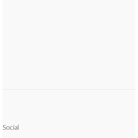
Social