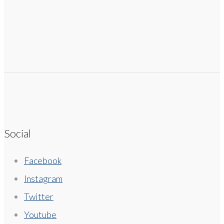
Social
Facebook
Instagram
Twitter
Youtube