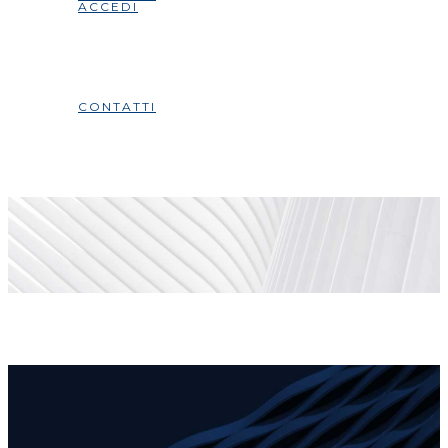
ACCEDI
CONTATTI