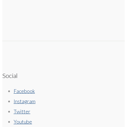
Social
Facebook
Instagram
Twitter
Youtube