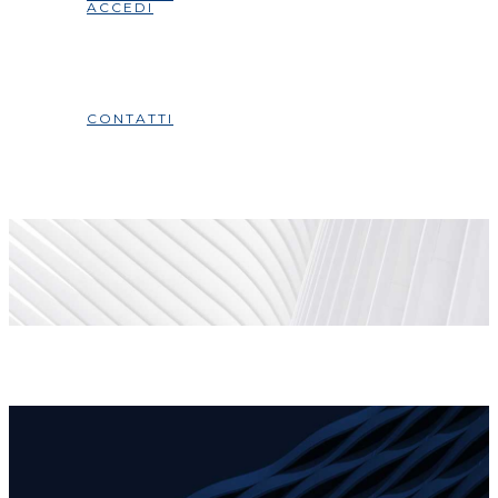
ACCEDI
CONTATTI