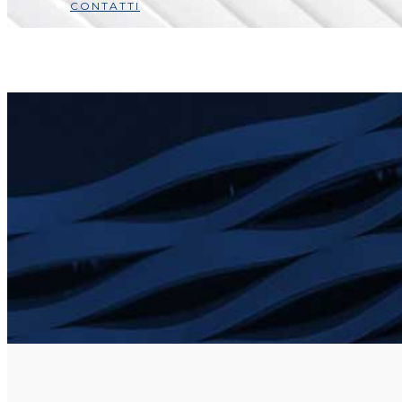
CONTATTI