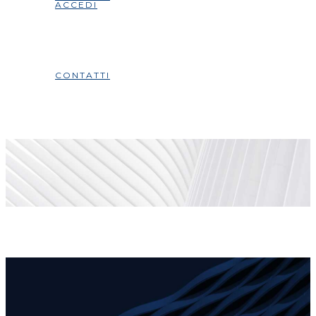
ACCEDI
CONTATTI