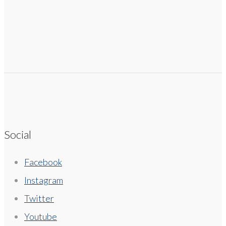
Social
Facebook
Instagram
Twitter
Youtube