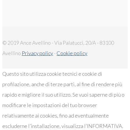
© 2019 Ance Avellino - Via Palatucci, 20/A - 83100
Avellino
Privacy policy
-
Cookie policy
Questo sito utilizza cookie tecnici e cookie di
profilazione, anche di terze parti, al fine di rendere più
rapido e migliore il suo utilizzo. Se vuoi saperne di più o
modificare le impostazioni del tuo browser
relativamente ai cookies, fino ad eventualmente
escluderne l’installazione, visualizza l’INFORMATIVA.