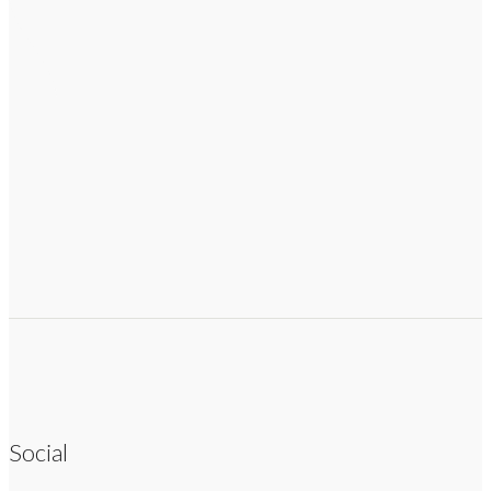
Social