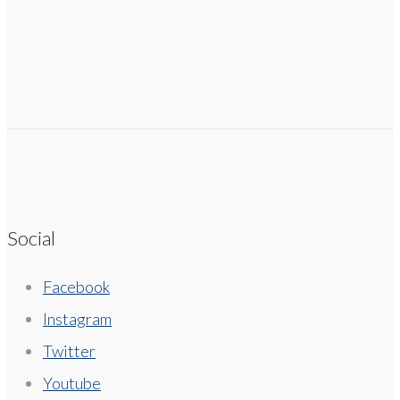
Social
Facebook
Instagram
Twitter
Youtube