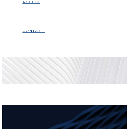
ACCEDI
CONTATTI