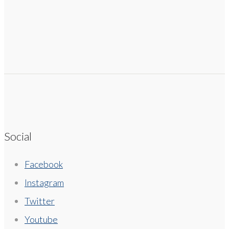
Social
Facebook
Instagram
Twitter
Youtube