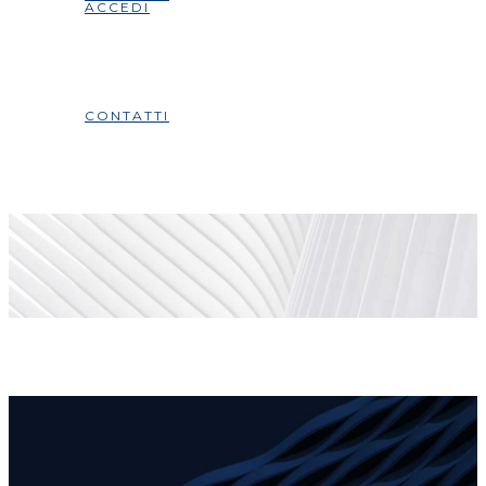
ACCEDI
CONTATTI