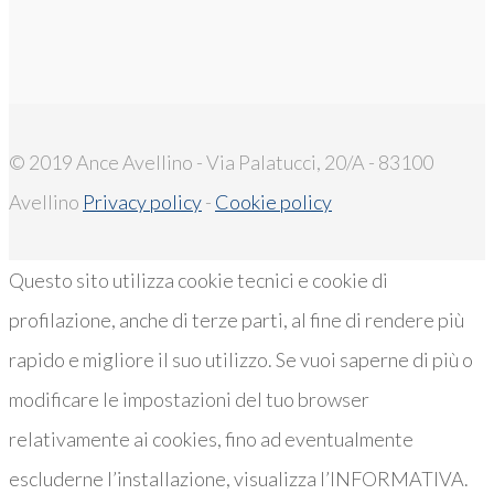
© 2019 Ance Avellino - Via Palatucci, 20/A - 83100
Avellino
Privacy policy
-
Cookie policy
Questo sito utilizza cookie tecnici e cookie di
profilazione, anche di terze parti, al fine di rendere più
rapido e migliore il suo utilizzo. Se vuoi saperne di più o
modificare le impostazioni del tuo browser
relativamente ai cookies, fino ad eventualmente
escluderne l’installazione, visualizza l’INFORMATIVA.