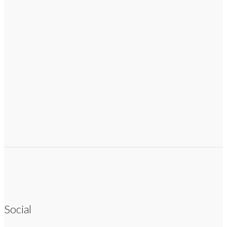
Social