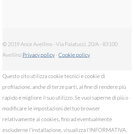
© 2019 Ance Avellino - Via Palatucci, 20/A - 83100
Avellino
Privacy policy
-
Cookie policy
Questo sito utilizza cookie tecnici e cookie di
profilazione, anche di terze parti, al fine di rendere più
rapido e migliore il suo utilizzo. Se vuoi saperne di più o
modificare le impostazioni del tuo browser
relativamente ai cookies, fino ad eventualmente
escluderne l’installazione, visualizza l’INFORMATIVA.