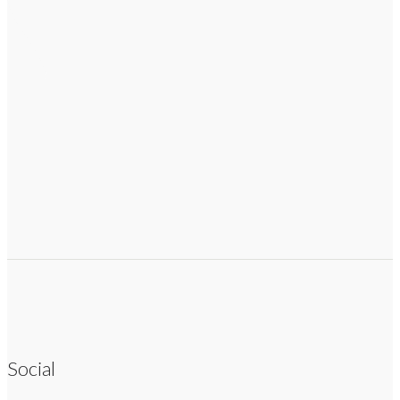
Social