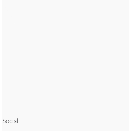
Social