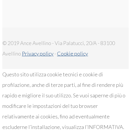
© 2019 Ance Avellino - Via Palatucci, 20/A - 83100
Avellino
Privacy policy
-
Cookie policy
Questo sito utilizza cookie tecnici e cookie di
profilazione, anche di terze parti, al fine di rendere più
rapido e migliore il suo utilizzo. Se vuoi saperne di più o
modificare le impostazioni del tuo browser
relativamente ai cookies, fino ad eventualmente
escluderne l’installazione, visualizza l’INFORMATIVA.